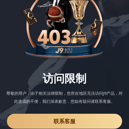
访问限制
尊敬的用户，由于相关法律限制，您所在地区无法访问J9产品，对
此造成的不便，我们深表歉意，您如有疑问请联系客服。
联系客服