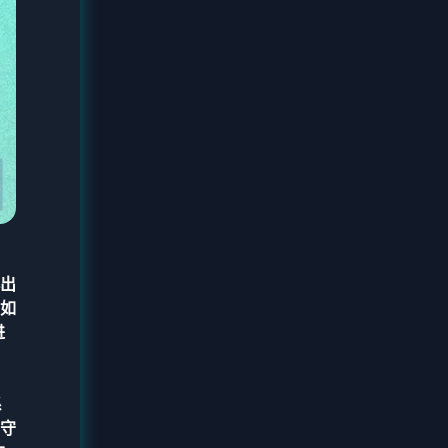
出
如
进
系
守