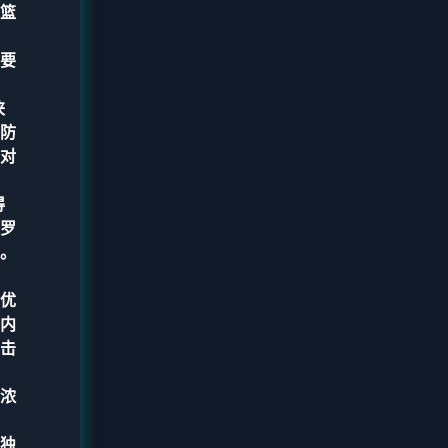
篮
要
侠
防
对
得
罗
。
优
内
击
浓
，
独