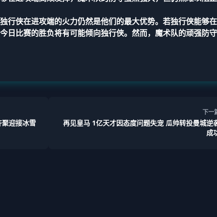
独行侠在进攻端的火力仍然是他们的最大优势。若独行侠能够在
今日比赛的胜负将有可能倾向独行侠。然而，魔术队的顽强防守
下一
齐聚迎接冰雪
再见皇马 1亿天才因态度问题失宠 瓜帅转投曼城逆
成