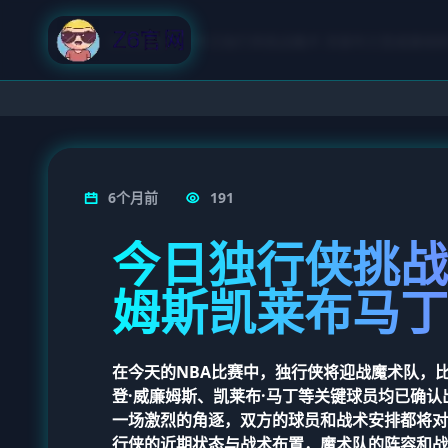
首页
体育要闻
今日独行侠挑战魔术 浓眉布兰登威廉姆
6个月前
191
今日独行侠挑战
姆斯凯莱布马丁
在今天的NBA比赛中，独行侠将迎战魔术队，
登·威廉姆斯、凯莱布·马丁等关键球员均已确
一场激烈的角逐，双方的球员和战术安排都将对
行侠的近期状态与战术布置，魔术队的阵容和战