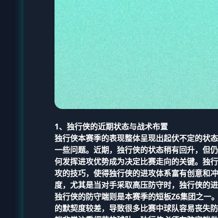
1、独行侠的近期状态与战术布置
独行侠本赛季的表现整体呈现出起伏不定的状态
一些问题。近期，独行侠的状态稍有回升，但仍
何发挥进攻优势成为决定比赛走向的关键。独行
攻的技巧，使得独行侠的进攻体系富有创意和冲
度，尤其是当对手采取高压防守时，独行侠的进
独行侠的防守端则是本赛季的短板
Z6集团
之一
的默契度较差，导致很多比赛中球队容易丧失防