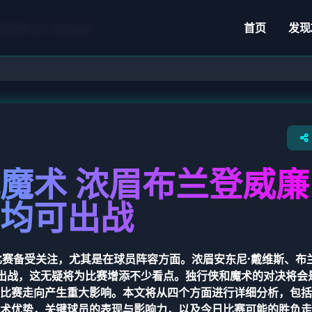
首页
发现
斯凯莱布马丁均可出战
魔术 浓眉布兰登威廉
均可出战
比赛备受关注，尤其是在球员阵容方面。浓眉安东尼·戴维斯、布
认出战，这无疑将为比赛增添不少看点。独行侠和魔术的对决将会
比赛走向产生重大影响。本文将从四个方面进行详细分析，包括
术优势，关键球员的表现与影响力，以及今日比赛可能的胜负走